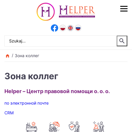
Зона коллег
Зона коллег
Helper – Центр правовой помощи о. o. o.
по электронной почте
CRM