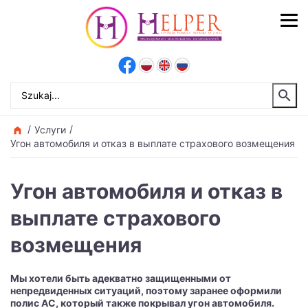
Услуги
Угон автомобиля и отказ в выплате страхового возмещения
Угон автомобиля и отказ в
выплате страхового
возмещения
Мы хотели быть адекватно защищенными от
непредвиденных ситуаций, поэтому заранее оформили
полис AC, который также покрывал угон автомобиля.