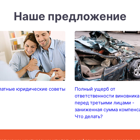
Наше предложение
латные юридические советы
Полный ущерб от
ответственности виновника
перед третьими лицами -
заниженная сумма компенс
Что делать?