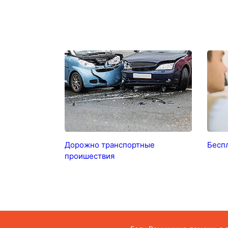
Дорожно транспортные
Бесп
проишествия