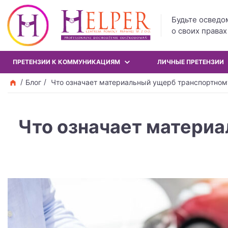
Будьте освед
о своих правах
ПРЕТЕНЗИИ К КОММУНИКАЦИЯМ
ЛИЧНЫЕ ПРЕТЕНЗИИ
Блог
Что означает материальный ущерб транспортному 
Что означает материа