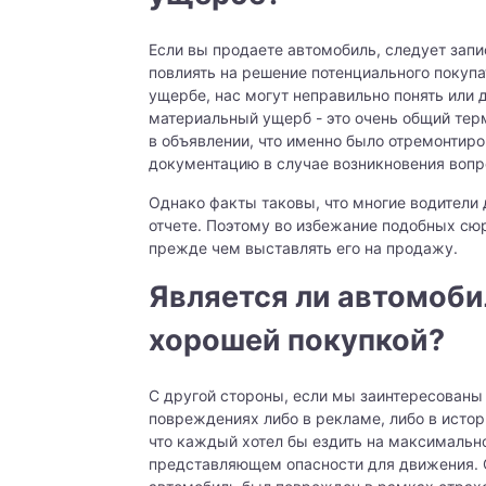
Если вы продаете автомобиль, следует зап
повлиять на решение потенциального покуп
ущербе, нас могут неправильно понять или
материальный ущерб - это очень общий тер
в объявлении, что именно было отремонтир
документацию в случае возникновения вопр
Однако факты таковы, что многие водители 
отчете. Поэтому во избежание подобных сю
прежде чем выставлять его на продажу.
Является ли автомоб
хорошей покупкой?
С другой стороны, если мы заинтересованы 
повреждениях либо в рекламе, либо в истор
что каждый хотел бы ездить на максимальн
представляющем опасности для движения. С