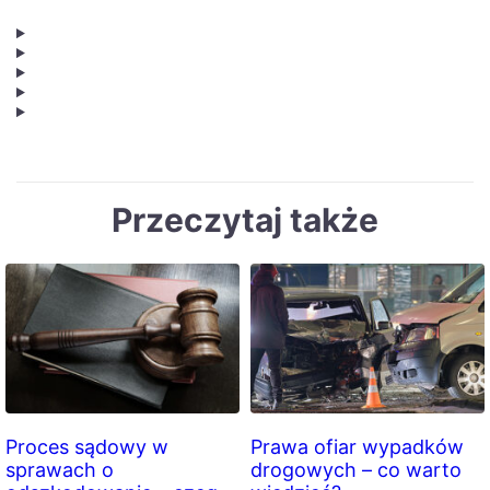
Przeczytaj także
Proces sądowy w
Prawa ofiar wypadków
sprawach o
drogowych – co warto