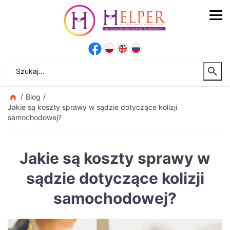
Blog
Jakie są koszty sprawy w sądzie dotyczące kolizji
samochodowej?
Jakie są koszty sprawy w
sądzie dotyczące kolizji
samochodowej?