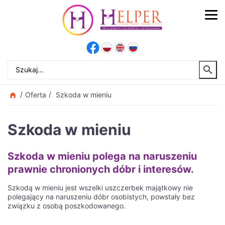
Oferta
Szkoda w mieniu
Szkoda w mieniu
Szkoda w mieniu polega na naruszeniu
prawnie chronionych dóbr i interesów.
Szkodą w mieniu jest wszelki uszczerbek majątkowy nie
polegający na naruszeniu dóbr osobistych, powstały bez
związku z osobą poszkodowanego.