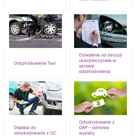
Odwołanie od decyzji
ubezpieczyciela w
Odszkodowania Taxi
sprawie
odszkodowania
Odszkodowanie z
Dopłata do
GAP – odmowa
odszkodowania z OC
wypłaty