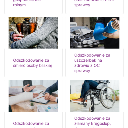
rolnym
sprawcy
Odszkodowanie za
Odszkodowanie za
uszczerbek na
śmierć osoby bliskiej
zdrowiu z OC
sprawcy
Odszkodowanie za
Odszkodowanie za
złamany kręgosłup,