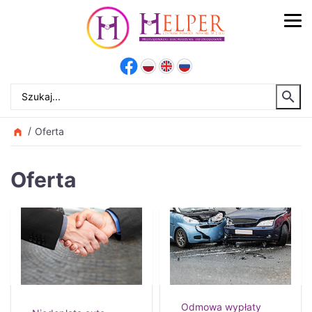
Oferta
Oferta
Odmowa wypłaty