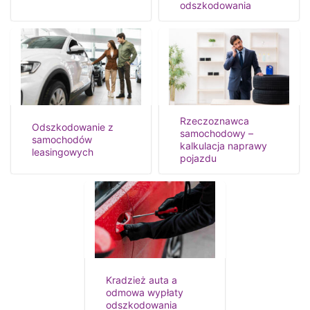
odszkodowania
Rzeczoznawca
Odszkodowanie z
samochodowy –
samochodów
kalkulacja naprawy
leasingowych
pojazdu
Kradzież auta a
odmowa wypłaty
odszkodowania