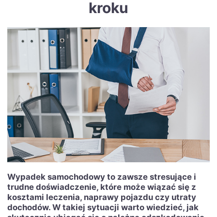
kroku
Wypadek samochodowy to zawsze stresujące i
trudne doświadczenie, które może wiązać się z
kosztami leczenia, naprawy pojazdu czy utraty
dochodów. W takiej sytuacji warto wiedzieć, jak