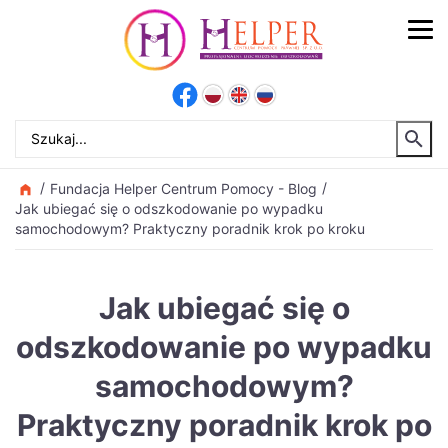
Fundacja Helper Centrum Pomocy - Blog
Jak ubiegać się o odszkodowanie po wypadku
samochodowym? Praktyczny poradnik krok po kroku
Jak ubiegać się o
odszkodowanie po wypadku
samochodowym?
Praktyczny poradnik krok po