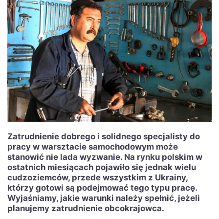
Zatrudnienie dobrego i solidnego specjalisty do
pracy w warsztacie samochodowym może
stanowić nie lada wyzwanie. Na rynku polskim w
ostatnich miesiącach pojawiło się jednak wielu
cudzoziemców, przede wszystkim z Ukrainy,
którzy gotowi są podejmować tego typu pracę.
Wyjaśniamy, jakie warunki należy spełnić, jeżeli
planujemy zatrudnienie obcokrajowca.