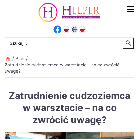
Blog
Zatrudnienie cudzoziemca w warsztacie – na co zwrócić
uwagę?
Zatrudnienie cudzoziemca
w warsztacie – na co
zwrócić uwagę?