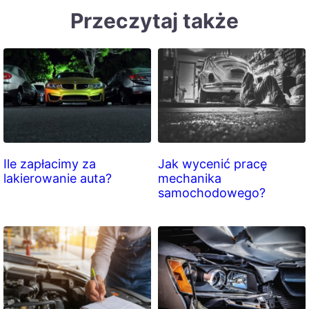
Przeczytaj także
Ile zapłacimy za
Jak wycenić pracę
lakierowanie auta?
mechanika
samochodowego?