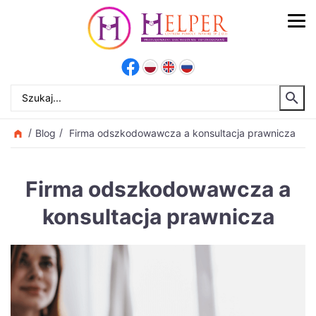
Blog
Firma odszkodowawcza a konsultacja prawnicza
Firma odszkodowawcza a
konsultacja prawnicza