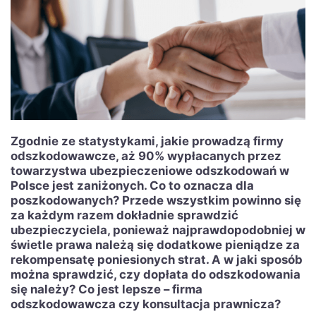
Zgodnie ze statystykami, jakie prowadzą firmy
odszkodowawcze, aż 90% wypłacanych przez
towarzystwa ubezpieczeniowe odszkodowań w
Polsce jest zaniżonych. Co to oznacza dla
poszkodowanych? Przede wszystkim powinno się
za każdym razem dokładnie sprawdzić
ubezpieczyciela, ponieważ najprawdopodobniej w
świetle prawa należą się dodatkowe pieniądze za
rekompensatę poniesionych strat. A w jaki sposób
można sprawdzić, czy dopłata do odszkodowania
się należy? Co jest lepsze – firma
odszkodowawcza czy konsultacja prawnicza?