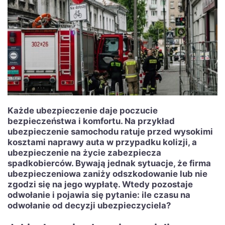
Każde ubezpieczenie daje poczucie
bezpieczeństwa i komfortu. Na przykład
ubezpieczenie samochodu ratuje przed wysokimi
kosztami naprawy auta w przypadku kolizji, a
ubezpieczenie na życie zabezpiecza
spadkobierców. Bywają jednak sytuacje, że firma
ubezpieczeniowa zaniży odszkodowanie lub nie
zgodzi się na jego wypłatę. Wtedy pozostaje
odwołanie i pojawia się pytanie: ile czasu na
odwołanie od decyzji ubezpieczyciela?