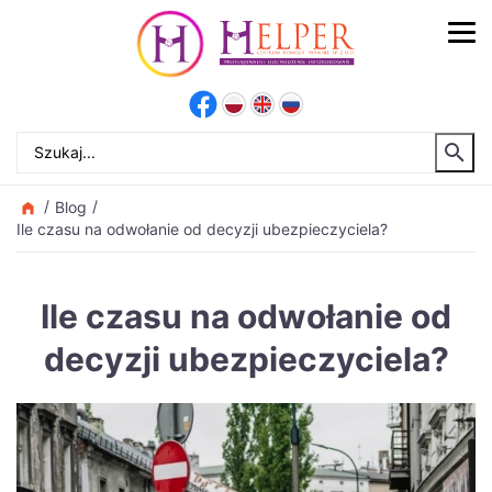
Blog
Ile czasu na odwołanie od decyzji ubezpieczyciela?
Ile czasu na odwołanie od
decyzji ubezpieczyciela?