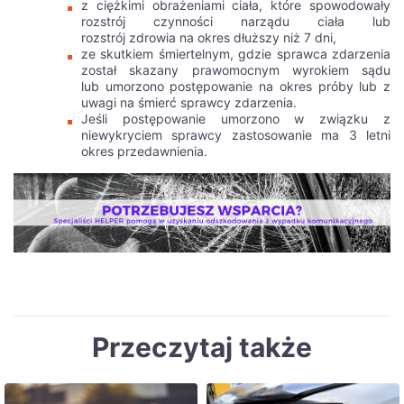
z ciężkimi obrażeniami ciała, które spowodowały
rozstrój czynności narządu ciała lub
rozstrój zdrowia na okres dłuższy niż 7 dni,
ze skutkiem śmiertelnym, gdzie sprawca zdarzenia
został skazany prawomocnym wyrokiem sądu
lub umorzono postępowanie na okres próby lub z
uwagi na śmierć sprawcy zdarzenia.
Jeśli postępowanie umorzono w związku z
niewykryciem sprawcy zastosowanie ma 3 letni
okres przedawnienia.
Przeczytaj także