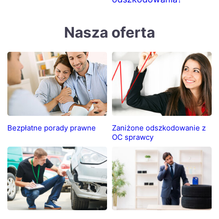
Nasza oferta
Bezpłatne porady prawne
Zaniżone odszkodowanie z
OC sprawcy