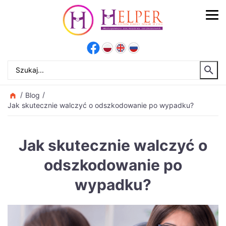
Blog
Jak skutecznie walczyć o odszkodowanie po wypadku?
Jak skutecznie walczyć o
odszkodowanie po
wypadku?