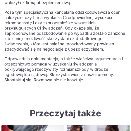
walczyła z firmą ubezpieczeniową.
Poza tym specjalistyczna kancelaria odszkodowawcza oceni
należycie, czy firma wypłaciła Ci odpowiedniej wysokości
rekompensatę i czy skorzystałeś ze wszystkich
przysługujących Ci świadczeń. Gdy okaże się, że
zaproponowane odszkodowanie po wypadku zostało zaniżone
lub istnieje możliwość skorzystania z dodatkowego
świadczenia, które jest należne, poszkodowany powinien
zdecydować się na negocjacje z ubezpieczycielem.
Odpowiednia dokumentacja, a także właściwa argumentacja i
orzecznictwo pomaga w uzyskaniu świadczenia
pokrywającego rzeczywisty rozmiar szkody w drodze
ugodowej lub sądowej. Skorzystaj więc z naszej pomocy.
Skontaktuj się. Rozmowa nic nie kosztuje.
Przeczytaj także