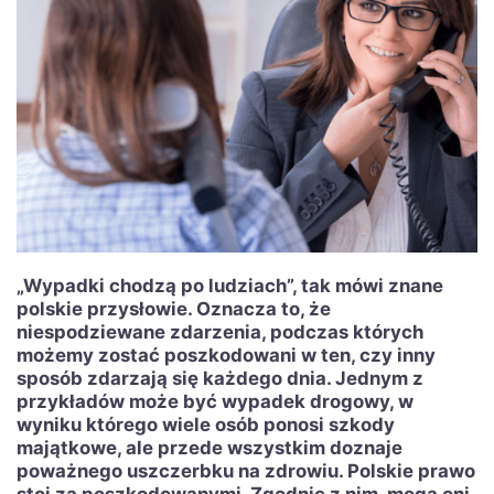
„Wypadki chodzą po ludziach”, tak mówi znane
polskie przysłowie. Oznacza to, że
niespodziewane zdarzenia, podczas których
możemy zostać poszkodowani w ten, czy inny
sposób zdarzają się każdego dnia. Jednym z
przykładów może być wypadek drogowy, w
wyniku którego wiele osób ponosi szkody
majątkowe, ale przede wszystkim doznaje
poważnego uszczerbku na zdrowiu. Polskie prawo