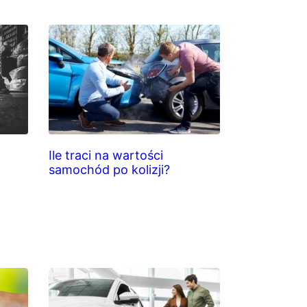
Ile traci na wartości
samochód po kolizji?