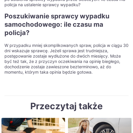
policja na ustalenie sprawcy wypadku?
Poszukiwanie sprawcy wypadku
samochodowego: ile czasu ma
policja?
W przypadku mniej skomplikowanych spraw, policja w ciągu 30
dni wskazuje sprawcę. Jeżeli sprawa jest trudniejsza,
postępowanie zostaje wydłużone do dwóch miesięcy. Może
być też tak, że z przyczyn oczekiwania na opinię biegłego,
dochodzenie zostaje zawieszone bezterminowo, aż do
momentu, którym taka opinia będzie gotowa.
Przeczytaj także