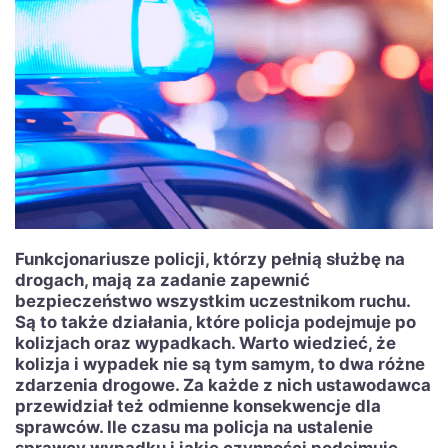
Funkcjonariusze policji, którzy pełnią służbę na
drogach, mają za zadanie zapewnić
bezpieczeństwo wszystkim uczestnikom ruchu.
Są to także działania, które policja podejmuje po
kolizjach oraz wypadkach. Warto wiedzieć, że
kolizja i wypadek nie są tym samym, to dwa różne
zdarzenia drogowe. Za każde z nich ustawodawca
przewidział też odmienne konsekwencje dla
sprawców. Ile czasu ma policja na ustalenie