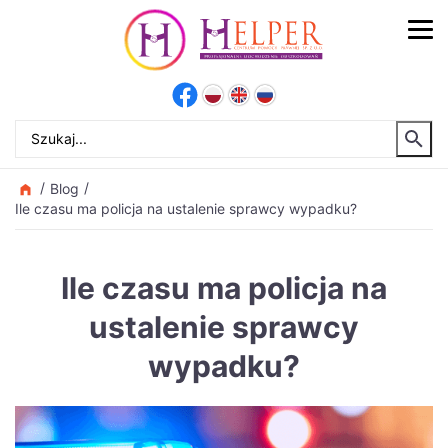
Blog
Ile czasu ma policja na ustalenie sprawcy wypadku?
Ile czasu ma policja na
ustalenie sprawcy
wypadku?