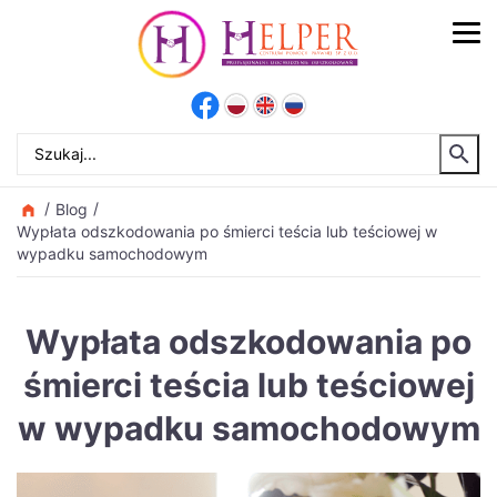
Blog
Wypłata odszkodowania po śmierci teścia lub teściowej w
wypadku samochodowym
Wypłata odszkodowania po
śmierci teścia lub teściowej
w wypadku samochodowym